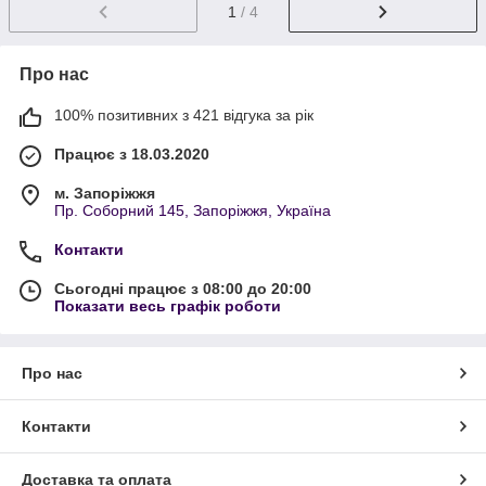
1
/ 4
Про нас
100% позитивних з 421 відгука за рік
Працює з 18.03.2020
м. Запоріжжя
Пр. Соборний 145, Запоріжжя, Україна
Контакти
Сьогодні працює з 08:00 до 20:00
Показати весь графік роботи
Про нас
Контакти
Доставка та оплата