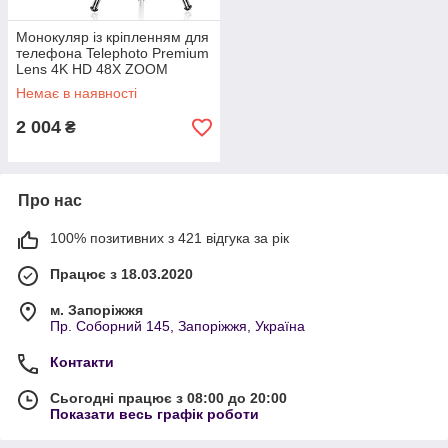
Монокуляр із кріпленням для
телефона Telephoto Premium
Lens 4K HD 48X ZOOM
Немає в наявності
2 004
₴
Про нас
100% позитивних з 421 відгука за рік
Працює з 18.03.2020
м. Запоріжжя
Пр. Соборний 145, Запоріжжя, Україна
Контакти
Сьогодні працює з 08:00 до 20:00
Показати весь графік роботи