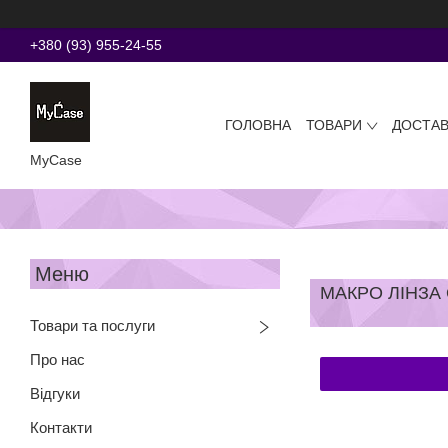
+380 (93) 955-24-55
ГОЛОВНА
ТОВАРИ
ДОСТАВ
MyCase
МАКРО ЛІНЗА 
Товари та послуги
Про нас
Відгуки
Контакти