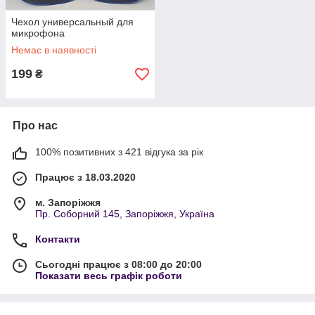
Чехол универсальный для
микрофона
Немає в наявності
199
₴
Про нас
100% позитивних з 421 відгука за рік
Працює з 18.03.2020
м. Запоріжжя
Пр. Соборний 145, Запоріжжя, Україна
Контакти
Сьогодні працює з 08:00 до 20:00
Показати весь графік роботи