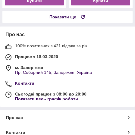
Купити
Купити
Показати ще
Про нас
100% позитивних з 421 відгука за рік
Працює з 18.03.2020
м. Запоріжжя
Пр. Соборний 145, Запоріжжя, Україна
Контакти
Сьогодні працює з 08:00 до 20:00
Показати весь графік роботи
Про нас
Контакти