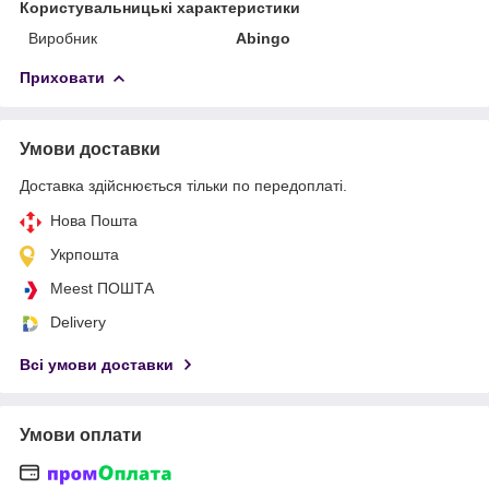
Користувальницькі характеристики
Виробник
Abingo
Приховати
Умови доставки
Доставка здійснюється тільки по передоплаті.
Нова Пошта
Укрпошта
Meest ПОШТА
Delivery
Всі умови доставки
Умови оплати