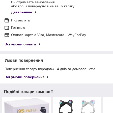
Ви отримаєте замовлення
або гроші повернуться на вашу картку
Детальніше
Післяплата
Готівкою
Оплата картою Visa, Mastercard - WayForPay
Всі умови оплати
Умови повернення
Повернення товару впродовж 14 днів за домовленістю
Всі умови повернення
Подібні товари компанії