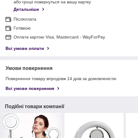
або гроші повернуться на вашу картку
Детальніше
Післяплата
Готівкою
Оплата картою Visa, Mastercard - WayForPay
Всі умови оплати
Умови повернення
Повернення товару впродовж 14 днів за домовленістю
Всі умови повернення
Подібні товари компанії