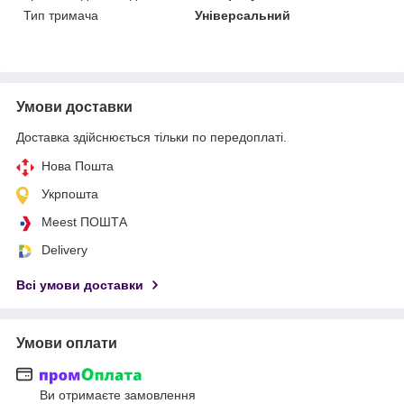
Тип тримача
Універсальний
Умови доставки
Доставка здійснюється тільки по передоплаті.
Нова Пошта
Укрпошта
Meest ПОШТА
Delivery
Всі умови доставки
Умови оплати
Ви отримаєте замовлення