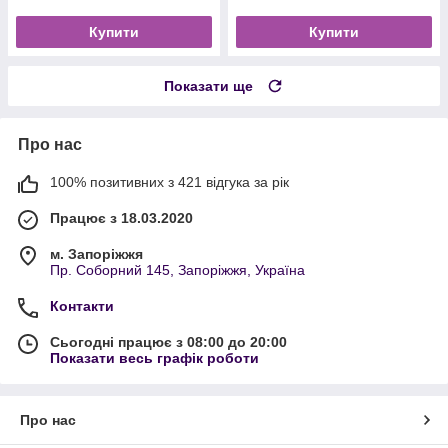
Купити
Купити
Показати ще
Про нас
100% позитивних з 421 відгука за рік
Працює з 18.03.2020
м. Запоріжжя
Пр. Соборний 145, Запоріжжя, Україна
Контакти
Сьогодні працює з 08:00 до 20:00
Показати весь графік роботи
Про нас