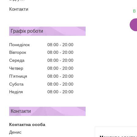
Контакти
В 
Графік роботи
Понеділок
08:00
20:00
Вівторок
08:00
20:00
Середа
08:00
20:00
Четвер
08:00
20:00
Пʼятниця
08:00
20:00
Субота
08:00
20:00
Неділя
08:00
20:00
Контакти
Денис