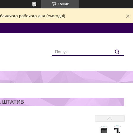
Кошик
ближчого робочого дня (сьогодні).
А ШТАТИВ