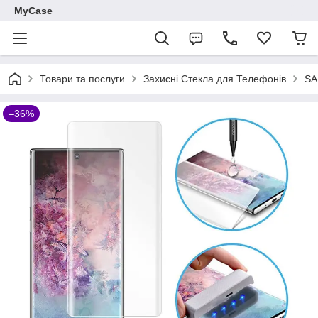
MyCase
Товари та послуги
Захисні Стекла для Телефонів
S
–36%