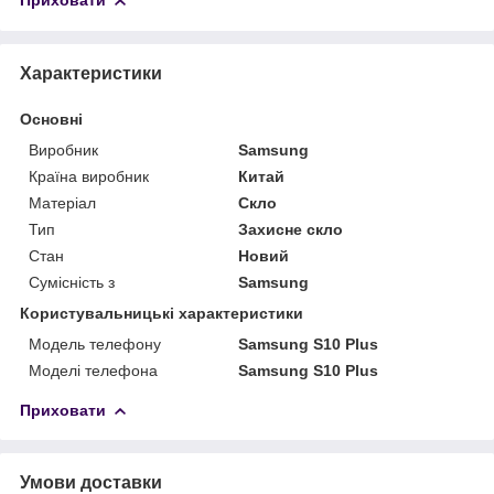
Приховати
Характеристики
Основні
Виробник
Samsung
Країна виробник
Китай
Матеріал
Скло
Тип
Захисне скло
Стан
Новий
Сумісність з
Samsung
Користувальницькі характеристики
Модель телефону
Samsung S10 Plus
Моделі телефона
Samsung S10 Plus
Приховати
Умови доставки