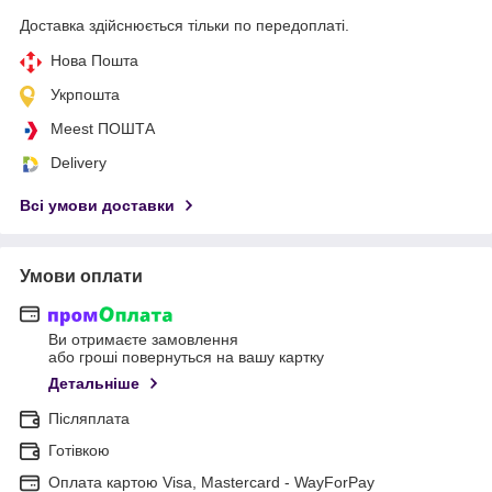
Доставка здійснюється тільки по передоплаті.
Нова Пошта
Укрпошта
Meest ПОШТА
Delivery
Всі умови доставки
Умови оплати
Ви отримаєте замовлення
або гроші повернуться на вашу картку
Детальніше
Післяплата
Готівкою
Оплата картою Visa, Mastercard - WayForPay