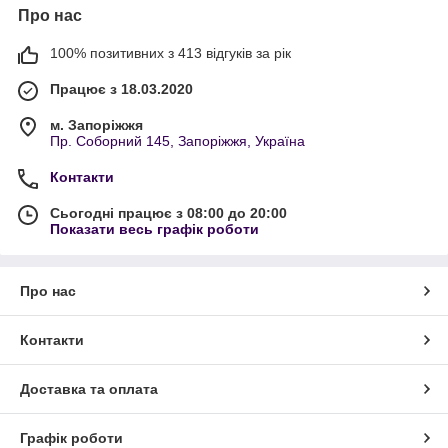
Про нас
100% позитивних з 413 відгуків за рік
Працює з 18.03.2020
м. Запоріжжя
Пр. Соборний 145, Запоріжжя, Україна
Контакти
Сьогодні працює з 08:00 до 20:00
Показати весь графік роботи
Про нас
Контакти
Доставка та оплата
Графік роботи