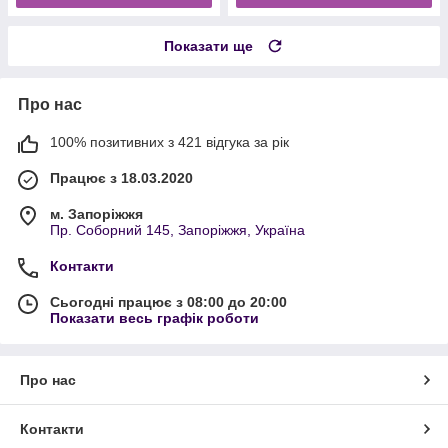
Показати ще
Про нас
100% позитивних з 421 відгука за рік
Працює з 18.03.2020
м. Запоріжжя
Пр. Соборний 145, Запоріжжя, Україна
Контакти
Сьогодні працює з 08:00 до 20:00
Показати весь графік роботи
Про нас
Контакти