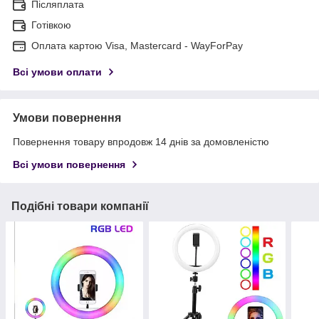
Післяплата
Готівкою
Оплата картою Visa, Mastercard - WayForPay
Всі умови оплати
Умови повернення
Повернення товару впродовж 14 днів за домовленістю
Всі умови повернення
Подібні товари компанії