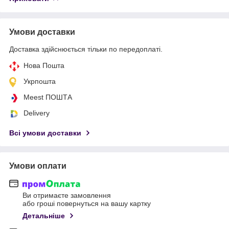
Умови доставки
Доставка здійснюється тільки по передоплаті.
Нова Пошта
Укрпошта
Meest ПОШТА
Delivery
Всі умови доставки
Умови оплати
Ви отримаєте замовлення
або гроші повернуться на вашу картку
Детальніше