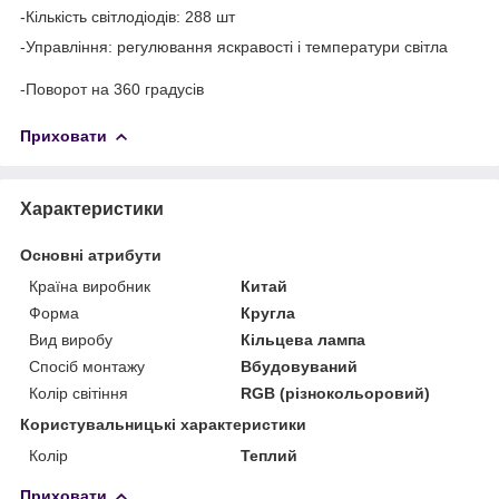
-Кількість світлодіодів: 288 шт
-Управління: регулювання яскравості і температури світла
-Поворот на 360 градусів
Приховати
Характеристики
Основні атрибути
Країна виробник
Китай
Форма
Кругла
Вид виробу
Кільцева лампа
Спосіб монтажу
Вбудовуваний
Колір світіння
RGB (різнокольоровий)
Користувальницькі характеристики
Колір
Теплий
Приховати