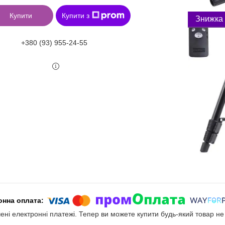
Купити
Купити з
+380 (93) 955-24-55
чені електронні платежі. Тепер ви можете купити будь-який товар н