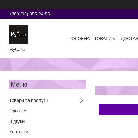
+380 (93) 955-24-55
ГОЛОВНА
ТОВАРИ
ДОСТАВ
MyCase
Товари та послуги
Про нас
Відгуки
Контакти