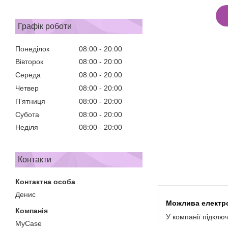
Графік роботи
Понеділок
08:00
20:00
Вівторок
08:00
20:00
Середа
08:00
20:00
Четвер
08:00
20:00
Пʼятниця
08:00
20:00
Субота
08:00
20:00
Неділя
08:00
20:00
Контакти
Денис
У компанії підклю
MyCase