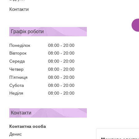
Контакти
Графік роботи
Понеділок
08:00
20:00
Вівторок
08:00
20:00
Середа
08:00
20:00
Четвер
08:00
20:00
Пʼятниця
08:00
20:00
Субота
08:00
20:00
Неділя
08:00
20:00
Контакти
Денис