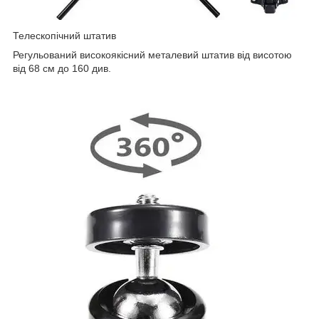
Телескопічний штатив
Регульований високоякісний металевий штатив від висотою
від 68 см до 160 див.