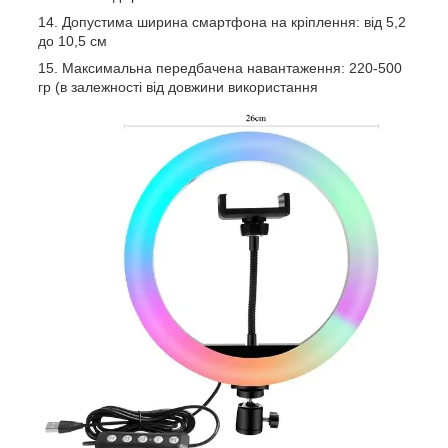
Допустима ширина смартфона на кріплення: від 5,2
до 10,5 см
Максимальна передбачена навантаження: 220-500
гр (в залежності від довжини використання