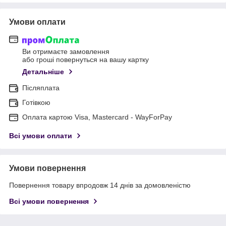
Умови оплати
Ви отримаєте замовлення
або гроші повернуться на вашу картку
Детальніше
Післяплата
Готівкою
Оплата картою Visa, Mastercard - WayForPay
Всі умови оплати
Умови повернення
Повернення товару впродовж 14 днів за домовленістю
Всі умови повернення