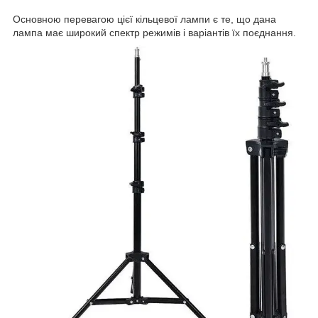
Основною перевагою цієї кільцевої лампи є те, що дана
лампа має широкий спектр режимів і варіантів їх поєднання.