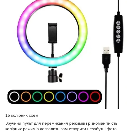
16 колірних схем
Зручний пульт для перемикання режимів і різноманітність
колірних режимів дозволить вам створити незабутні фото.