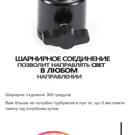
Шарнірне з'єднання 360 градусів
Вам більше не потрібно турбуватися про те, що б виставити
лампу під потрібним кутом.