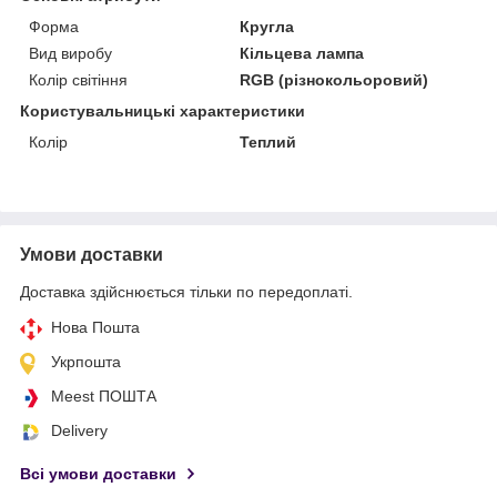
Форма
Кругла
Вид виробу
Кільцева лампа
Колір світіння
RGB (різнокольоровий)
Користувальницькі характеристики
Колір
Теплий
Умови доставки
Доставка здійснюється тільки по передоплаті.
Нова Пошта
Укрпошта
Meest ПОШТА
Delivery
Всі умови доставки