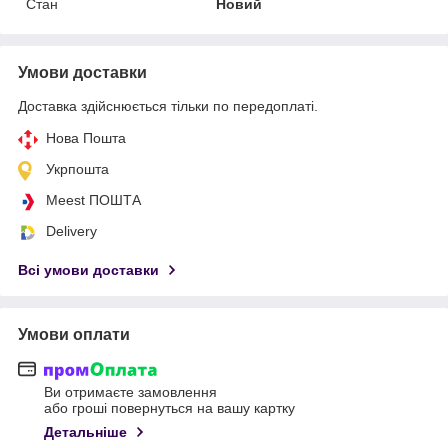
Стан
Новий
Умови доставки
Доставка здійснюється тільки по передоплаті.
Нова Пошта
Укрпошта
Meest ПОШТА
Delivery
Всі умови доставки
Умови оплати
Ви отримаєте замовлення
або гроші повернуться на вашу картку
Детальніше