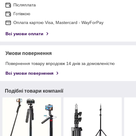
Післяплата
Готівкою
Оплата картою Visa, Mastercard - WayForPay
Всі умови оплати
Умови повернення
Повернення товару впродовж 14 днів за домовленістю
Всі умови повернення
Подібні товари компанії