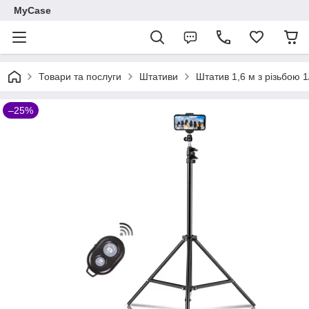
MyCase
Товари та послуги
Штативи
Штатив 1,6 м з різьбою 1
–25%