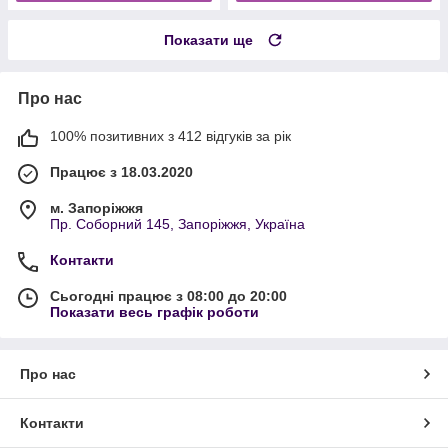
Показати ще
Про нас
100% позитивних з 412 відгуків за рік
Працює з 18.03.2020
м. Запоріжжя
Пр. Соборний 145, Запоріжжя, Україна
Контакти
Сьогодні працює з 08:00 до 20:00
Показати весь графік роботи
Про нас
Контакти