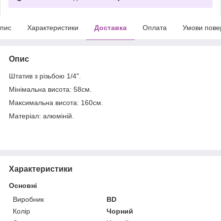
пис
Характеристики
Доставка
Оплата
Умови пове
Опис
Штатив з різьбою 1/4".
Мінімальна висота: 58см.
Максимальна висота: 160см.
Матеріал: алюміній.
Характеристики
Основні
Виробник
BD
Колір
Чорний