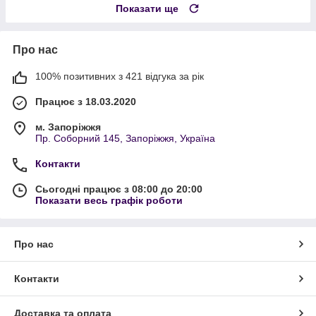
Показати ще
Про нас
100% позитивних з 421 відгука за рік
Працює з 18.03.2020
м. Запоріжжя
Пр. Соборний 145, Запоріжжя, Україна
Контакти
Сьогодні працює з 08:00 до 20:00
Показати весь графік роботи
Про нас
Контакти
Доставка та оплата