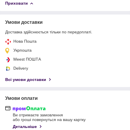
Приховати
Умови доставки
Доставка здійснюється тільки по передоплаті.
Нова Пошта
Укрпошта
Meest ПОШТА
Delivery
Всі умови доставки
Умови оплати
Ви отримаєте замовлення
або гроші повернуться на вашу картку
Детальніше