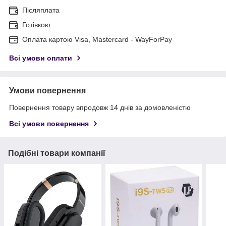
Післяплата
Готівкою
Оплата картою Visa, Mastercard - WayForPay
Всі умови оплати
Умови повернення
Повернення товару впродовж 14 днів за домовленістю
Всі умови повернення
Подібні товари компанії