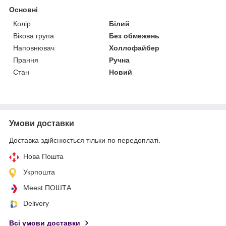
Основні
Колір
Білий
Вікова група
Без обмежень
Наповнювач
Холлофайбер
Прання
Ручна
Стан
Новий
Умови доставки
Доставка здійснюється тільки по передоплаті.
Нова Пошта
Укрпошта
Meest ПОШТА
Delivery
Всі умови доставки