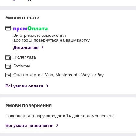
Умови оплати
Ви отримаєте замовлення
або гроші повернуться на вашу картку
Детальніше
Післяплата
Готівкою
Оплата картою Visa, Mastercard - WayForPay
Всі умови оплати
Умови повернення
Повернення товару впродовж 14 днів за домовленістю
Всі умови повернення