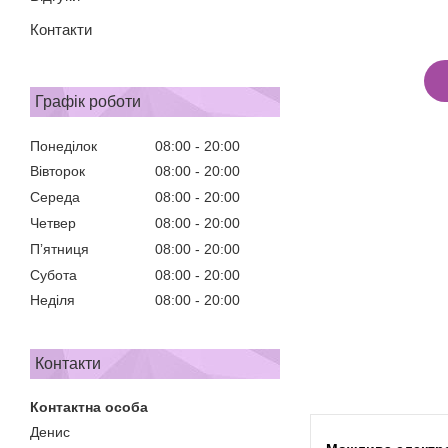
Контакти
Графік роботи
Понеділок
08:00
20:00
Вівторок
08:00
20:00
Середа
08:00
20:00
Четвер
08:00
20:00
Пʼятниця
08:00
20:00
Субота
08:00
20:00
Неділя
08:00
20:00
Контакти
Денис