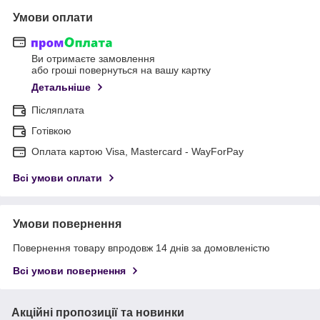
Умови оплати
Ви отримаєте замовлення
або гроші повернуться на вашу картку
Детальніше
Післяплата
Готівкою
Оплата картою Visa, Mastercard - WayForPay
Всі умови оплати
Умови повернення
Повернення товару впродовж 14 днів за домовленістю
Всі умови повернення
Акційні пропозиції та новинки