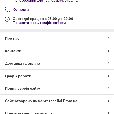
Пр. Соборний 145, Запоріжжя, Україна
Контакти
Сьогодні працює з 08:00 до 20:00
Показати весь графік роботи
Про нас
Контакти
Доставка та оплата
Графік роботи
Повна версія сайту
Сайт створено на маркетплейсі
Prom.ua
Політика конфіденційності