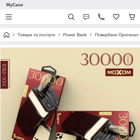
MyCase
Товари та послуги
Power Bank
Повербанк Оригинал 