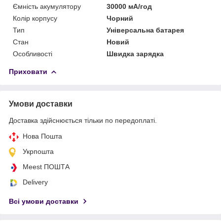
Ємність акумулятору
30000 мА/год
Колір корпусу
Чорний
Тип
Універсальна батарея
Стан
Новий
Особливості
Швидка зарядка
Приховати
Умови доставки
Доставка здійснюється тільки по передоплаті.
Нова Пошта
Укрпошта
Meest ПОШТА
Delivery
Всі умови доставки