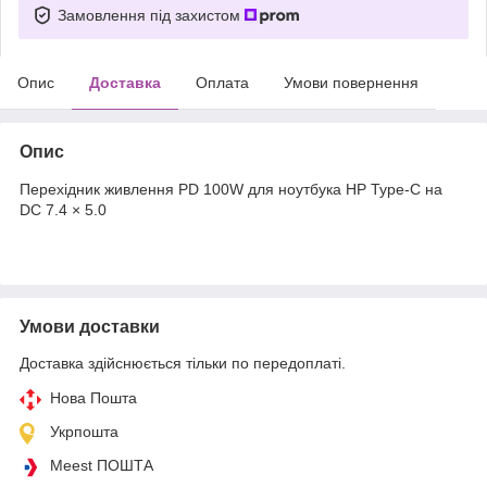
Замовлення під захистом
Опис
Доставка
Оплата
Умови повернення
Опис
Перехідник живлення PD 100W для ноутбука HP Type-C на
DC 7.4 × 5.0
Умови доставки
Доставка здійснюється тільки по передоплаті.
Нова Пошта
Укрпошта
Meest ПОШТА