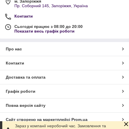
м. Запоріжжя
Пр. Соборний 145, Запоріжжя, Україна
Контакти
Сьогодні працює з 08:00 до 20:00
Показати весь графік роботи
Про нас
Контакти
Доставка та оплата
Графік роботи
Повна версія сайту
Сайт створено на маркетплейсі
Prom.ua
Зараз у компанії неробочий час. Замовлення та