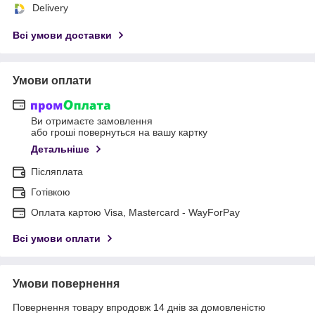
Delivery
Всі умови доставки
Умови оплати
Ви отримаєте замовлення
або гроші повернуться на вашу картку
Детальніше
Післяплата
Готівкою
Оплата картою Visa, Mastercard - WayForPay
Всі умови оплати
Умови повернення
Повернення товару впродовж 14 днів за домовленістю