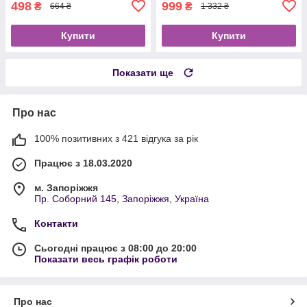
498
999
₴
₴
664 ₴
1 332 ₴
Купити
Купити
Показати ще
Про нас
100% позитивних з 421 відгука за рік
Працює з 18.03.2020
м. Запоріжжя
Пр. Соборний 145, Запоріжжя, Україна
Контакти
Сьогодні працює з 08:00 до 20:00
Показати весь графік роботи
Про нас