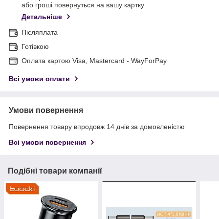
або гроші повернуться на вашу картку
Детальніше
Післяплата
Готівкою
Оплата картою Visa, Mastercard - WayForPay
Всі умови оплати
Умови повернення
Повернення товару впродовж 14 днів за домовленістю
Всі умови повернення
Подібні товари компанії