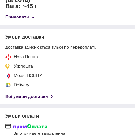
Вага: ~45 г
Приховати
Умови доставки
Доставка здійснюється тільки по передоплаті.
Нова Пошта
Укрпошта
Meest ПОШТА
Delivery
Всі умови доставки
Умови оплати
Ви отримаєте замовлення