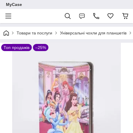
MyCase
Товари та послуги
Універсальні чохли для планшетів
Топ продажів
–25%