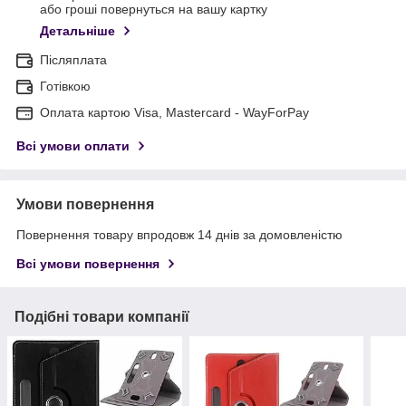
або гроші повернуться на вашу картку
Детальніше
Післяплата
Готівкою
Оплата картою Visa, Mastercard - WayForPay
Всі умови оплати
Умови повернення
Повернення товару впродовж 14 днів за домовленістю
Всі умови повернення
Подібні товари компанії