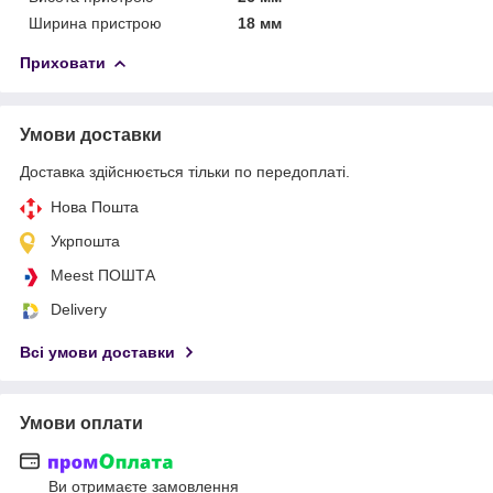
Ширина пристрою
18 мм
Приховати
Умови доставки
Доставка здійснюється тільки по передоплаті.
Нова Пошта
Укрпошта
Meest ПОШТА
Delivery
Всі умови доставки
Умови оплати
Ви отримаєте замовлення