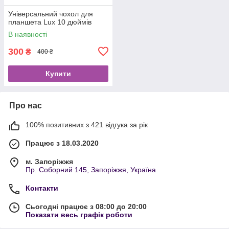
Універсальний чохол для
планшета Lux 10 дюймів
В наявності
300
₴
400 ₴
Купити
Про нас
100% позитивних з 421 відгука за рік
Працює з 18.03.2020
м. Запоріжжя
Пр. Соборний 145, Запоріжжя, Україна
Контакти
Сьогодні працює з 08:00 до 20:00
Показати весь графік роботи