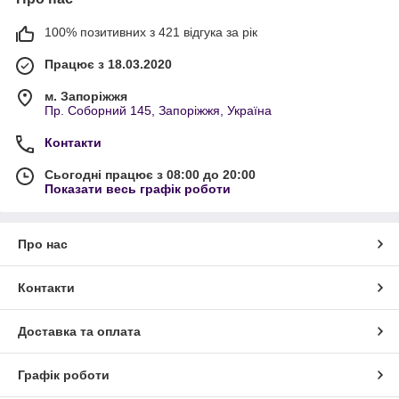
100% позитивних з 421 відгука за рік
Працює з 18.03.2020
м. Запоріжжя
Пр. Соборний 145, Запоріжжя, Україна
Контакти
Сьогодні працює з 08:00 до 20:00
Показати весь графік роботи
Про нас
Контакти
Доставка та оплата
Графік роботи