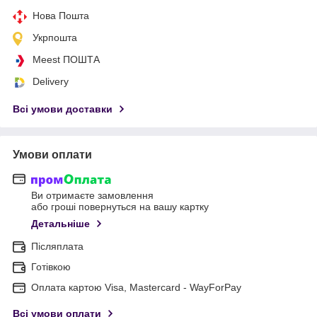
Нова Пошта
Укрпошта
Meest ПОШТА
Delivery
Всі умови доставки
Умови оплати
Ви отримаєте замовлення
або гроші повернуться на вашу картку
Детальніше
Післяплата
Готівкою
Оплата картою Visa, Mastercard - WayForPay
Всі умови оплати