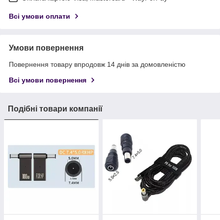
Всі умови оплати
Умови повернення
Повернення товару впродовж 14 днів за домовленістю
Всі умови повернення
Подібні товари компанії