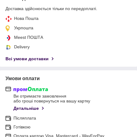
Доставка здійснюється тільки по передоплаті.
Нова Пошта
Укрпошта
Meest ПОШТА
Delivery
Всі умови доставки
Умови оплати
Ви отримаєте замовлення
або гроші повернуться на вашу картку
Детальніше
Післяплата
Готівкою
Оплата картою Visa, Mastercard - WayForPay