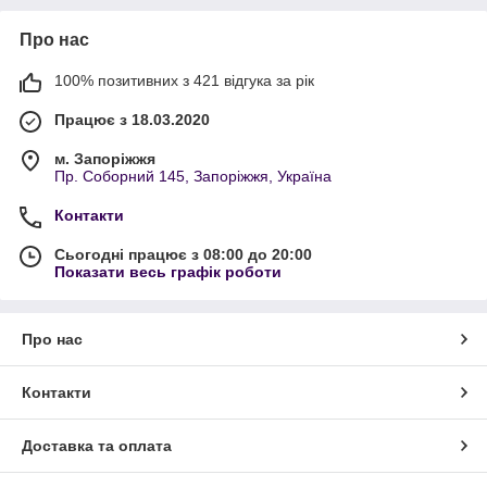
Про нас
100% позитивних з 421 відгука за рік
Працює з 18.03.2020
м. Запоріжжя
Пр. Соборний 145, Запоріжжя, Україна
Контакти
Сьогодні працює з 08:00 до 20:00
Показати весь графік роботи
Про нас
Контакти
Доставка та оплата