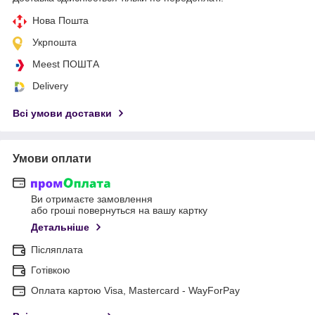
Нова Пошта
Укрпошта
Meest ПОШТА
Delivery
Всі умови доставки
Умови оплати
Ви отримаєте замовлення
або гроші повернуться на вашу картку
Детальніше
Післяплата
Готівкою
Оплата картою Visa, Mastercard - WayForPay