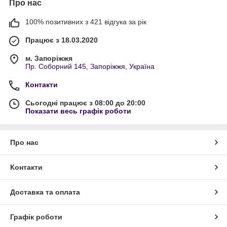
Про нас
100% позитивних з 421 відгука за рік
Працює з 18.03.2020
м. Запоріжжя
Пр. Соборний 145, Запоріжжя, Україна
Контакти
Сьогодні працює з 08:00 до 20:00
Показати весь графік роботи
Про нас
Контакти
Доставка та оплата
Графік роботи