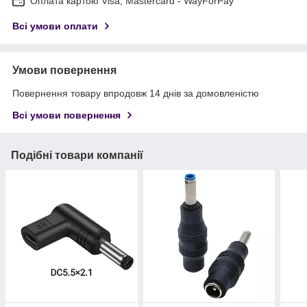
Оплата картою Visa, Mastercard - WayForPay
Всі умови оплати
Умови повернення
Повернення товару впродовж 14 днів за домовленістю
Всі умови повернення
Подібні товари компанії