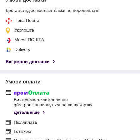
Доставка здійснюється тільки по передоплаті.
Нова Пошта
Укрпошта
Meest ПОШТА
Delivery
Всі умови доставки
Умови оплати
Ви отримаєте замовлення
або гроші повернуться на вашу картку
Детальніше
Післяплата
Готівкою