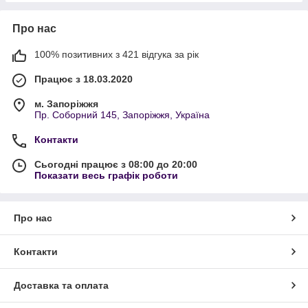
Про нас
100% позитивних з 421 відгука за рік
Працює з 18.03.2020
м. Запоріжжя
Пр. Соборний 145, Запоріжжя, Україна
Контакти
Сьогодні працює з 08:00 до 20:00
Показати весь графік роботи
Про нас
Контакти
Доставка та оплата