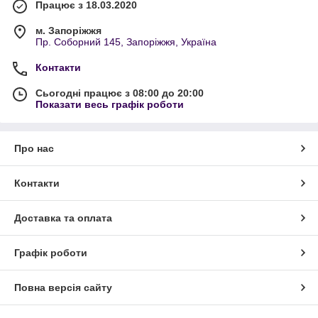
Працює з 18.03.2020
м. Запоріжжя
Пр. Соборний 145, Запоріжжя, Україна
Контакти
Сьогодні працює з 08:00 до 20:00
Показати весь графік роботи
Про нас
Контакти
Доставка та оплата
Графік роботи
Повна версія сайту