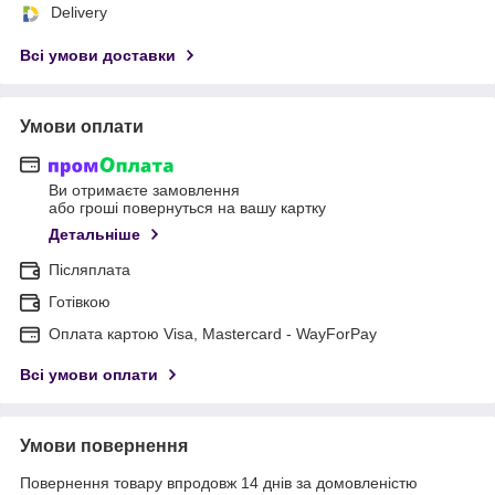
Delivery
Всі умови доставки
Умови оплати
Ви отримаєте замовлення
або гроші повернуться на вашу картку
Детальніше
Післяплата
Готівкою
Оплата картою Visa, Mastercard - WayForPay
Всі умови оплати
Умови повернення
Повернення товару впродовж 14 днів за домовленістю