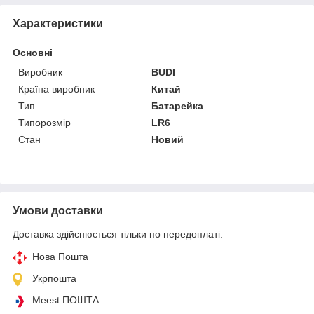
Характеристики
Основні
Виробник
BUDI
Країна виробник
Китай
Тип
Батарейка
Типорозмір
LR6
Стан
Новий
Умови доставки
Доставка здійснюється тільки по передоплаті.
Нова Пошта
Укрпошта
Meest ПОШТА