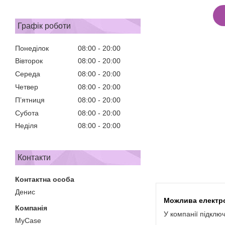
Графік роботи
Понеділок
08:00
20:00
Вівторок
08:00
20:00
Середа
08:00
20:00
Четвер
08:00
20:00
Пʼятниця
08:00
20:00
Субота
08:00
20:00
Неділя
08:00
20:00
Контакти
Денис
У компанії підклю
MyCase