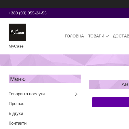
+380 (93) 955-24-55
ГОЛОВНА
ТОВАРИ
ДОСТАВ
MyCase
АВ
Товари та послуги
Про нас
Відгуки
Контакти