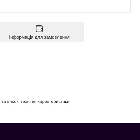
Інформація для замовлення
та високі технічні характеристики.