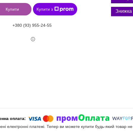
Купити
Купити з
+380 (93) 955-24-55
чені електронні платежі. Тепер ви можете купити будь-який товар н