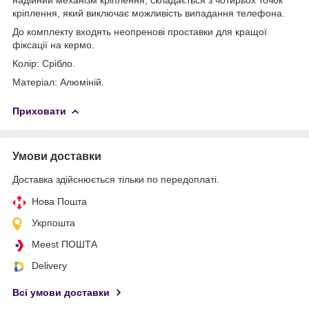
кріплення, який виключає можливість випадання телефона.
До комплекту входять неопренові проставки для кращої
фіксації на кермо.
Колір: Срібло.
Матеріал: Алюміній.
Приховати
Умови доставки
Доставка здійснюється тільки по передоплаті.
Нова Пошта
Укрпошта
Meest ПОШТА
Delivery
Всі умови доставки