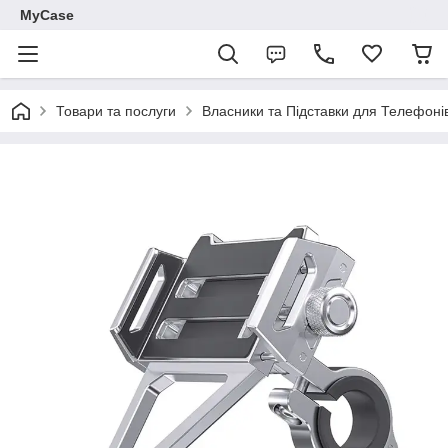
MyCase
Товари та послуги
Власники та Підставки для Телефонів