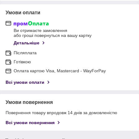
Умови оплати
Ви отримаєте замовлення
або гроші повернуться на вашу картку
Детальніше
Післяплата
Готівкою
Оплата картою Visa, Mastercard - WayForPay
Всі умови оплати
Умови повернення
Повернення товару впродовж 14 днів за домовленістю
Всі умови повернення