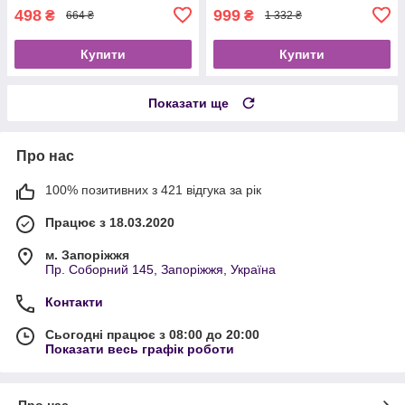
498
999
₴
₴
664 ₴
1 332 ₴
Купити
Купити
Показати ще
Про нас
100% позитивних з 421 відгука за рік
Працює з 18.03.2020
м. Запоріжжя
Пр. Соборний 145, Запоріжжя, Україна
Контакти
Сьогодні працює з 08:00 до 20:00
Показати весь графік роботи
Про нас