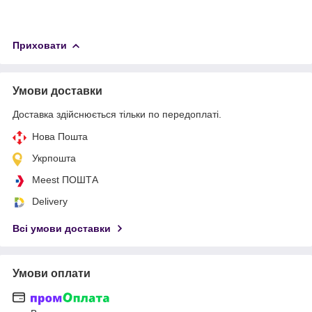
Приховати
Умови доставки
Доставка здійснюється тільки по передоплаті.
Нова Пошта
Укрпошта
Meest ПОШТА
Delivery
Всі умови доставки
Умови оплати