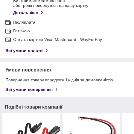
Ви отримаєте замовлення
або гроші повернуться на вашу картку
Детальніше
Післяплата
Готівкою
Оплата картою Visa, Mastercard - WayForPay
Всі умови оплати
Умови повернення
Повернення товару впродовж 14 днів за домовленістю
Всі умови повернення
Подібні товари компанії