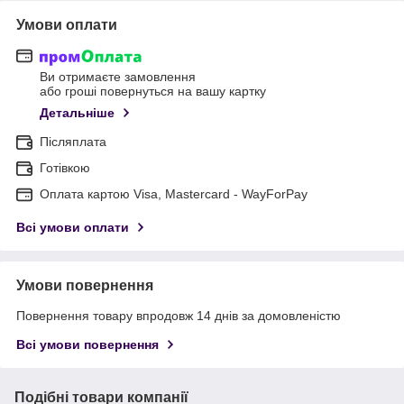
Умови оплати
Ви отримаєте замовлення
або гроші повернуться на вашу картку
Детальніше
Післяплата
Готівкою
Оплата картою Visa, Mastercard - WayForPay
Всі умови оплати
Умови повернення
Повернення товару впродовж 14 днів за домовленістю
Всі умови повернення
Подібні товари компанії