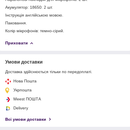
Акумулятор: 18650: 2 шт.
Інструкція англійською мовою.
Паковання.
Колір мікрофонів: темно-сірий.
Приховати
Умови доставки
Доставка здійснюється тільки по передоплаті.
Нова Пошта
Укрпошта
Meest ПОШТА
Delivery
Всі умови доставки