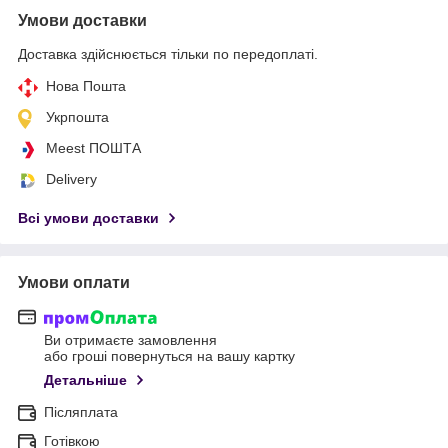
Умови доставки
Доставка здійснюється тільки по передоплаті.
Нова Пошта
Укрпошта
Meest ПОШТА
Delivery
Всі умови доставки
Умови оплати
Ви отримаєте замовлення
або гроші повернуться на вашу картку
Детальніше
Післяплата
Готівкою