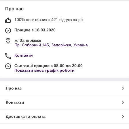
Про нас
100% позитивних з 421 відгука за рік
Працює з 18.03.2020
м. Запоріжжя
Пр. Соборний 145, Запоріжжя, Україна
Контакти
Сьогодні працює з 08:00 до 20:00
Показати весь графік роботи
Про нас
Контакти
Доставка та оплата