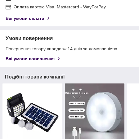
Оплата картою Visa, Mastercard - WayForPay
Всі умови оплати
Умови повернення
Повернення товару впродовж 14 днів за домовленістю
Всі умови повернення
Подібні товари компанії