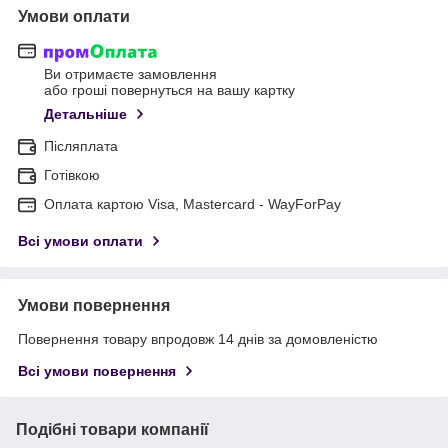
Умови оплати
Ви отримаєте замовлення
або гроші повернуться на вашу картку
Детальніше
Післяплата
Готівкою
Оплата картою Visa, Mastercard - WayForPay
Всі умови оплати
Умови повернення
Повернення товару впродовж 14 днів за домовленістю
Всі умови повернення
Подібні товари компанії