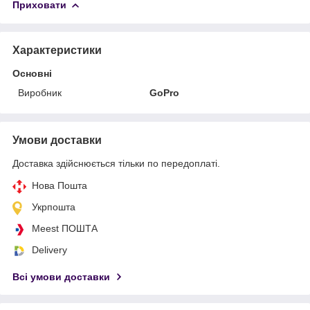
Приховати
Характеристики
Основні
Виробник
GoPro
Умови доставки
Доставка здійснюється тільки по передоплаті.
Нова Пошта
Укрпошта
Meest ПОШТА
Delivery
Всі умови доставки