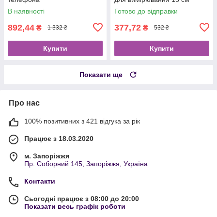
В наявності
Готово до відправки
892,44
377,72
₴
₴
1 332 ₴
532 ₴
Купити
Купити
Показати ще
Про нас
100% позитивних з 421 відгука за рік
Працює з 18.03.2020
м. Запоріжжя
Пр. Соборний 145, Запоріжжя, Україна
Контакти
Сьогодні працює з 08:00 до 20:00
Показати весь графік роботи